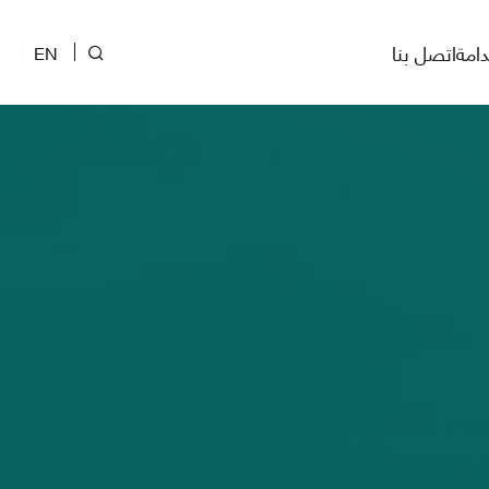
دامة
اتصل بنا
EN