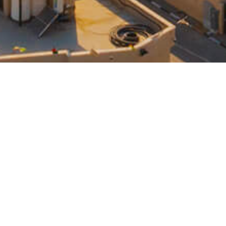
قطاعات الأعمال