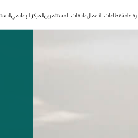
ة عامة
قطاعات الأعمال
علاقات المستثمرين
المركز الإعلامي
الاست